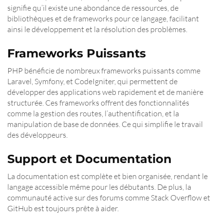
signifie qu’il existe une abondance de ressources, de
bibliothèques et de frameworks pour ce langage, facilitant
ainsi le développement et la résolution des problèmes.
Frameworks Puissants
PHP bénéficie de nombreux frameworks puissants comme
Laravel, Symfony, et CodeIgniter, qui permettent de
développer des applications web rapidement et de manière
structurée. Ces frameworks offrent des fonctionnalités
comme la gestion des routes, l’authentification, et la
manipulation de base de données. Ce qui simplifie le travail
des développeurs.
Support et Documentation
La documentation est complète et bien organisée, rendant le
langage accessible même pour les débutants. De plus, la
communauté active sur des forums comme Stack Overflow et
GitHub est toujours prête à aider.