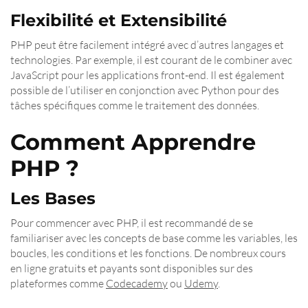
Flexibilité et Extensibilité
PHP peut être facilement intégré avec d’autres langages et
technologies. Par exemple, il est courant de le combiner avec
JavaScript pour les applications front-end. Il est également
possible de l’utiliser en conjonction avec Python pour des
tâches spécifiques comme le traitement des données.
Comment Apprendre
PHP ?
Les Bases
Pour commencer avec PHP, il est recommandé de se
familiariser avec les concepts de base comme les variables, les
boucles, les conditions et les fonctions. De nombreux cours
en ligne gratuits et payants sont disponibles sur des
plateformes comme
Codecademy
ou
Udemy
.