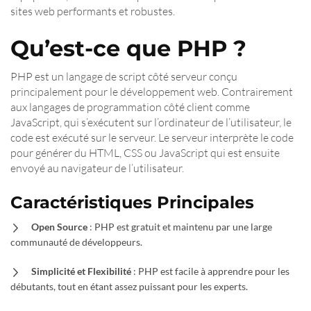
sites web performants et robustes.
Qu’est-ce que PHP ?
PHP est un langage de script côté serveur conçu
principalement pour le développement web. Contrairement
aux langages de programmation côté client comme
JavaScript, qui s’exécutent sur l’ordinateur de l’utilisateur, le
code est exécuté sur le serveur. Le serveur interprète le code
pour générer du HTML, CSS ou JavaScript qui est ensuite
envoyé au navigateur de l’utilisateur.
Caractéristiques Principales
Open Source
: PHP est gratuit et maintenu par une large
communauté de développeurs.
Simplicité et Flexibilité
: PHP est facile à apprendre pour les
débutants, tout en étant assez puissant pour les experts.