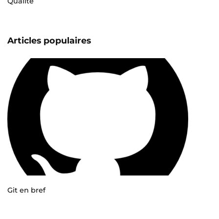
Qualité
Articles populaires
Git en bref