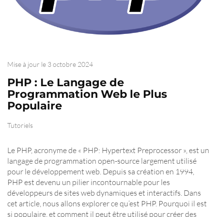
Mise à jour le
3 octobre 2024
PHP : Le Langage de
Programmation Web le Plus
Populaire
Tutoriels
Le PHP, acronyme de « PHP: Hypertext Preprocessor », est un
langage de programmation open-source largement utilisé
pour le développement web. Depuis sa création en 1994,
PHP est devenu un pilier incontournable pour les
développeurs de sites web dynamiques et interactifs. Dans
cet article, nous allons explorer ce qu’est PHP. Pourquoi il est
si populaire, et comment il peut être utilisé pour créer des