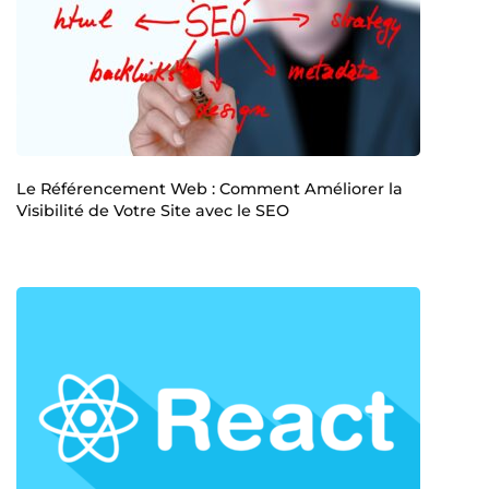
Le Référencement Web : Comment Améliorer la
Visibilité de Votre Site avec le SEO