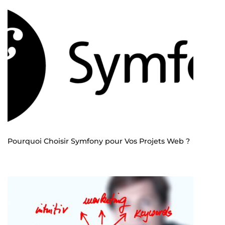
Pourquoi Choisir Symfony pour Vos Projets Web ?