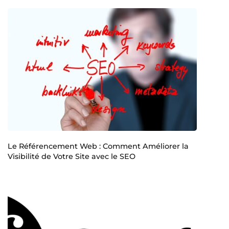
Le Référencement Web : Comment Améliorer la
Visibilité de Votre Site avec le SEO