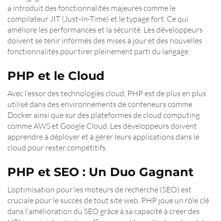
a introduit des fonctionnalités majeures comme le
compilateur JIT (Just-In-Time) et le typage fort. Ce qui
améliore les performances et la sécurité. Les développeurs
doivent se tenir informés des mises à jour et des nouvelles
fonctionnalités pour tirer pleinement parti du langage.
PHP et le Cloud
Avec l’essor des technologies cloud, PHP est de plus en plus
utilisé dans des environnements de conteneurs comme
Docker ainsi que sur des plateformes de cloud computing
comme AWS et Google Cloud. Les développeurs doivent
apprendre à déployer et à gérer leurs applications dans le
cloud pour rester compétitifs.
PHP et SEO : Un Duo Gagnant
L’optimisation pour les moteurs de recherche (SEO) est
cruciale pour le succès de tout site web. PHP joue un rôle clé
dans l’amélioration du SEO grâce à sa capacité à créer des