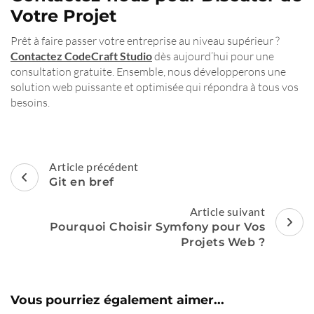
Votre Projet
Prêt à faire passer votre entreprise au niveau supérieur ?
Contactez CodeCraft Studio
dès aujourd’hui pour une
consultation gratuite. Ensemble, nous développerons une
solution web puissante et optimisée qui répondra à tous vos
besoins.
Navigation
Article précédent
d'article
Git en bref
Article suivant
Pourquoi Choisir Symfony pour Vos
Projets Web ?
Vous pourriez également aimer...