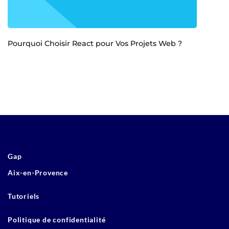
Pourquoi Choisir React pour Vos Projets Web ?
Gap
Aix-en-Provence
Tutoriels
Politique de confidentialité