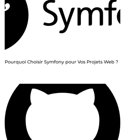
Pourquoi Choisir Symfony pour Vos Projets Web ?