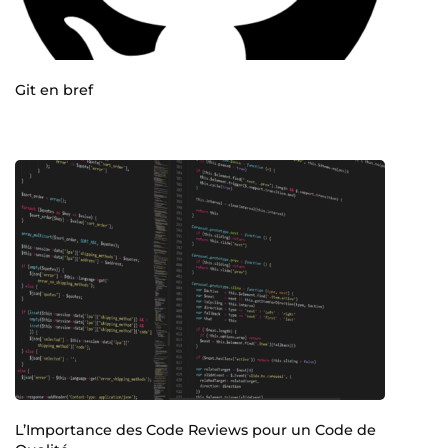
Git en bref
L’Importance des Code Reviews pour un Code de