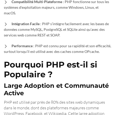
Compatibilité Multi-Plateforme
: PHP fonctionne sur tous les
systèmes d’exploitation majeurs, comme Windows, Linux, et
macOS.
Intégration Facile
: PHP s’intègre facilement avec les bases de
données comme MySQL, PostgreSQL et SQLite ainsi qu’avec des
services web comme REST et SOAP.
Performance
: PHP est connu pour sa rapidité et son efficacité,
surtout lorsqu’il est utilisé avec des caches comme OPcache.
Pourquoi PHP est-il si
Populaire ?
Large Adoption et Communauté
Active
PHP est utilisé par près de 80% des sites web dynamiques
dans le monde, dont des plateformes majeures comme
WordPress, Facebook, et Wikipedia. Cette large adoption