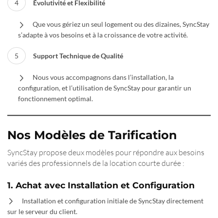
Évolutivité et Flexibilité
Que vous gériez un seul logement ou des dizaines, SyncStay
s’adapte à vos besoins et à la croissance de votre activité.
Support Technique de Qualité
Nous vous accompagnons dans l’installation, la
configuration, et l’utilisation de SyncStay pour garantir un
fonctionnement optimal.
Nos Modèles de Tarification
SyncStay propose deux modèles pour répondre aux besoins
variés des professionnels de la location courte durée :
1. Achat avec Installation et Configuration
Installation et configuration initiale de SyncStay directement
sur le serveur du client.