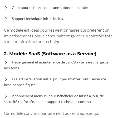
Code source fourni pour une autonomie totale.
Support technique initial inclus.
Ce modèle est idéal pour les gestionnaires qui préfèrent un
investissement unique et souhaitent garder un contrôle total
sur leur infrastructure technique.
2. Modèle SaaS (Software as a Service)
Hébergement et maintenance de SyncStay pris en charge par
nos soins.
Frais d’installation initial pour paramétrer l’outil selon vos
besoins spécifiques.
Abonnement mensuel pour bénéficier de mises à jour, de
sécurité renforcée, et d’un support technique continu.
Ce modèle convient parfaitement aux entreprises qui