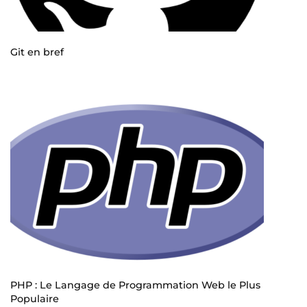
Git en bref
PHP : Le Langage de Programmation Web le Plus
Populaire