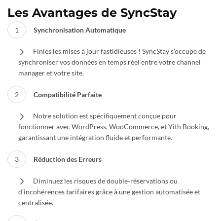
Les Avantages de SyncStay
Synchronisation Automatique
Finies les mises à jour fastidieuses ! SyncStay s’occupe de
synchroniser vos données en temps réel entre votre channel
manager et votre site.
Compatibilité Parfaite
Notre solution est spécifiquement conçue pour
fonctionner avec WordPress, WooCommerce, et Yith Booking,
garantissant une intégration fluide et performante.
Réduction des Erreurs
Diminuez les risques de double-réservations ou
d’incohérences tarifaires grâce à une gestion automatisée et
centralisée.