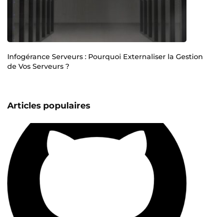
Infogérance Serveurs : Pourquoi Externaliser la Gestion
de Vos Serveurs ?
Articles populaires