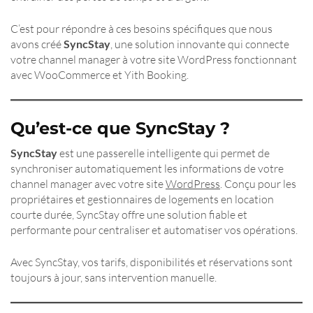
C’est pour répondre à ces besoins spécifiques que nous
avons créé
SyncStay
, une solution innovante qui connecte
votre channel manager à votre site WordPress fonctionnant
avec WooCommerce et Yith Booking.
Qu’est-ce que SyncStay ?
SyncStay
est une passerelle intelligente qui permet de
synchroniser automatiquement les informations de votre
channel manager avec votre site
WordPress
. Conçu pour les
propriétaires et gestionnaires de logements en location
courte durée, SyncStay offre une solution fiable et
performante pour centraliser et automatiser vos opérations.
Avec SyncStay, vos tarifs, disponibilités et réservations sont
toujours à jour, sans intervention manuelle.