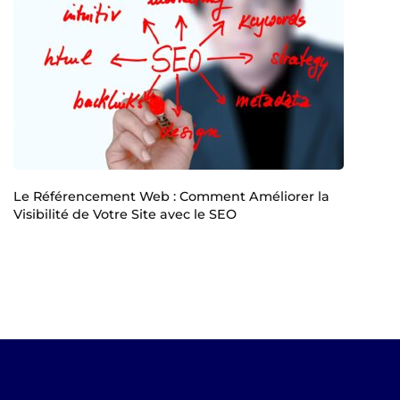
Le Référencement Web : Comment Améliorer la
Visibilité de Votre Site avec le SEO