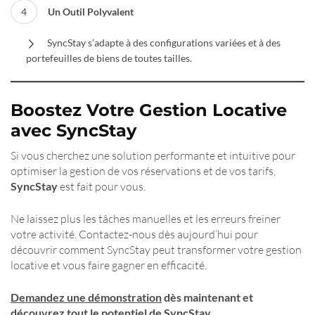
Un Outil Polyvalent
SyncStay s’adapte à des configurations variées et à des
portefeuilles de biens de toutes tailles.
Boostez Votre Gestion Locative
avec SyncStay
Si vous cherchez une solution performante et intuitive pour
optimiser la gestion de vos réservations et de vos tarifs,
SyncStay
est fait pour vous.
Ne laissez plus les tâches manuelles et les erreurs freiner
votre activité. Contactez-nous dès aujourd’hui pour
découvrir comment SyncStay peut transformer votre gestion
locative et vous faire gagner en efficacité.
Demandez une démonstration
dès maintenant et
découvrez tout le potentiel de SyncStay.