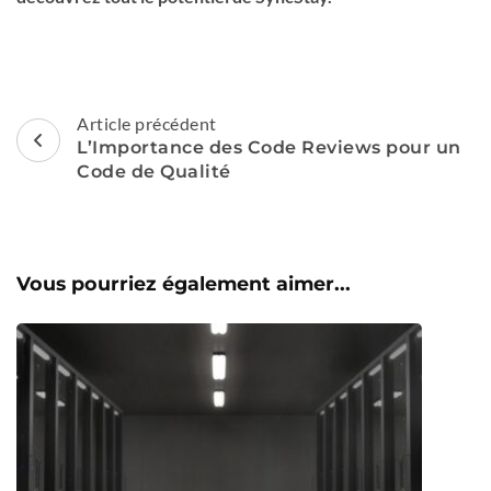
Navigation
Article précédent
d'article
L’Importance des Code Reviews pour un
Code de Qualité
Vous pourriez également aimer...