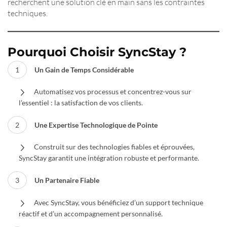
recherchent une solution clé en main sans les contraintes
techniques.
Pourquoi Choisir SyncStay ?
Un Gain de Temps Considérable
Automatisez vos processus et concentrez-vous sur
l’essentiel : la satisfaction de vos clients.
Une Expertise Technologique de Pointe
Construit sur des technologies fiables et éprouvées,
SyncStay garantit une intégration robuste et performante.
Un Partenaire Fiable
Avec SyncStay, vous bénéficiez d’un support technique
réactif et d’un accompagnement personnalisé.