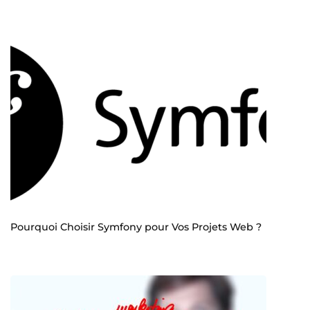
Pourquoi Choisir Symfony pour Vos Projets Web ?